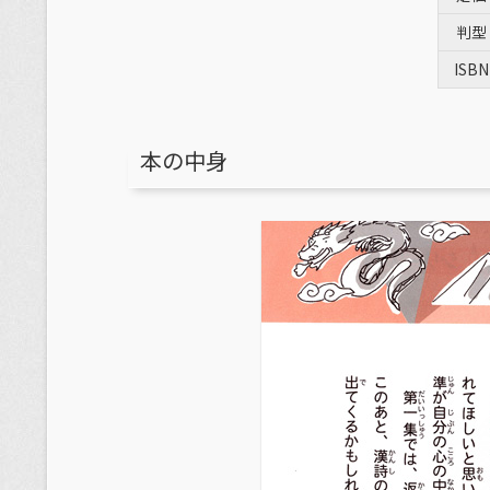
判型
ISBN
本の中身