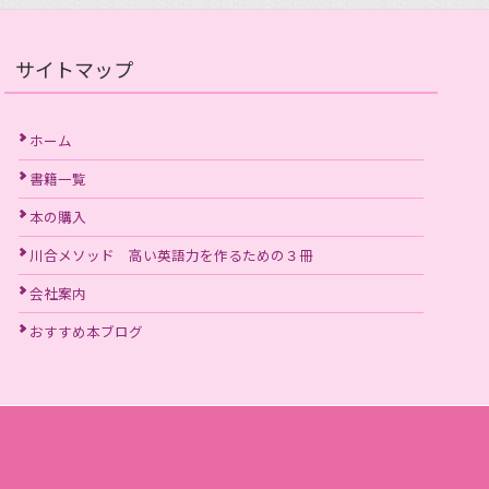
サイトマップ
ホーム
書籍一覧
本の購入
川合メソッド 高い英語力を作るための３冊
会社案内
おすすめ本ブログ