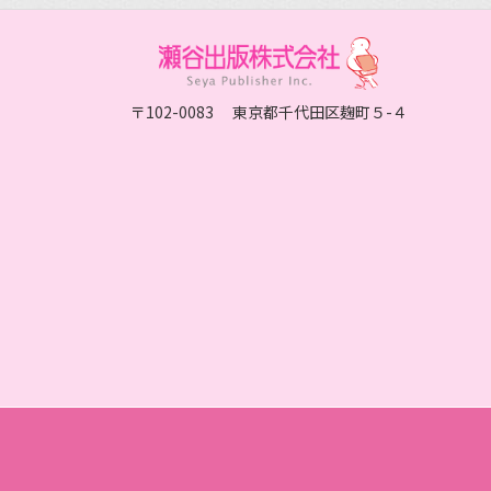
〒102-0083 東京都千代田区麹町５-４