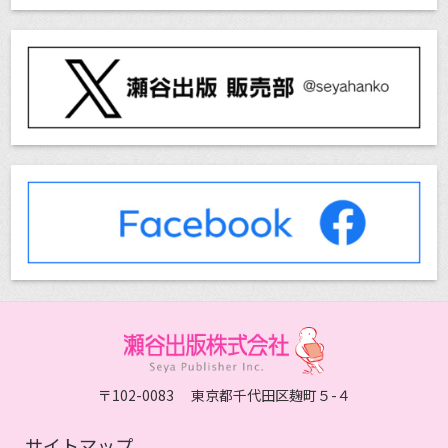
〒102-0083 東京都千代田区麹町５-４
サイトマップ