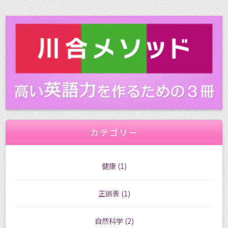
カテゴリー
健康
(1)
正誤表
(1)
自然科学
(2)