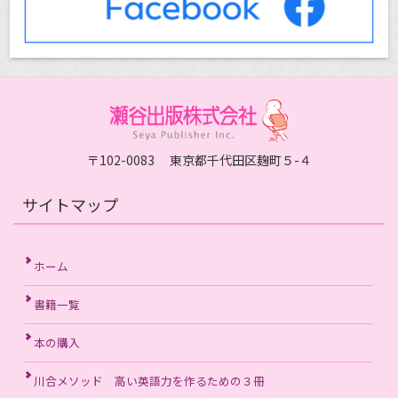
〒102-0083 東京都千代田区麹町５-４
サイトマップ
ホーム
書籍一覧
本の購入
川合メソッド 高い英語力を作るための３冊