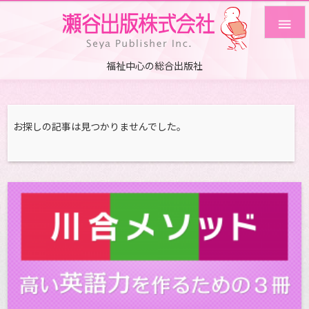

福祉中心の総合出版社
お探しの記事は見つかりませんでした。