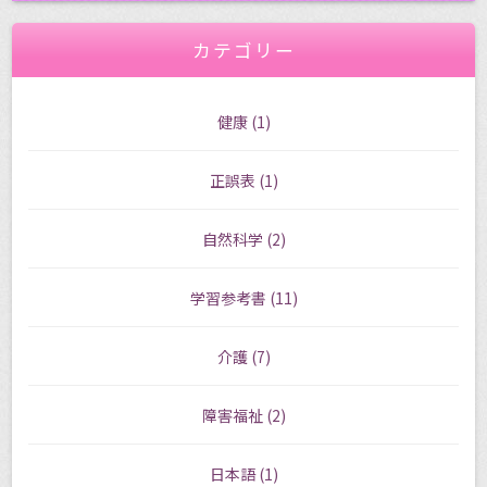
カテゴリー
健康
(1)
正誤表
(1)
自然科学
(2)
学習参考書
(11)
介護
(7)
障害福祉
(2)
日本語
(1)