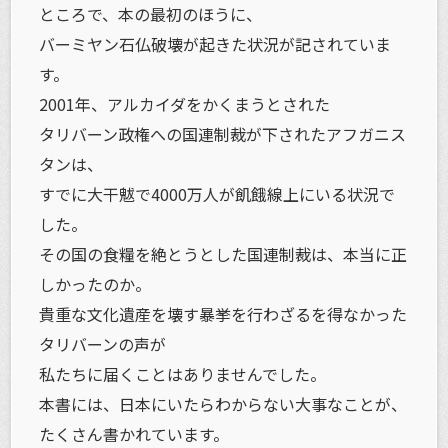
ところで、本の最初のほうに、
バーミヤン石仏破壊が起きた状況が記されていま
す。
2001年、アルカイダをかくまうとされた
タリバーン政権への国連制裁が下されたアフガニス
タンは、
すでに大干魃で4000万人が飢餓線上にいる状況で
した。
その国の食糧を絶とうとした国連制裁は、本当に正
しかったのか。
貴重な文化遺産を壊す暴挙を行わざるを得なかった
タリバーンの声が
私たちに届くことはありませんでした。
本書には、日本にいたらわからない大事なことが、
たくさん書かれています。