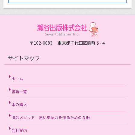
〒102-0083 東京都千代田区麹町５-４
サイトマップ
ホーム
書籍一覧
本の購入
川合メソッド 高い英語力を作るための３冊
会社案内