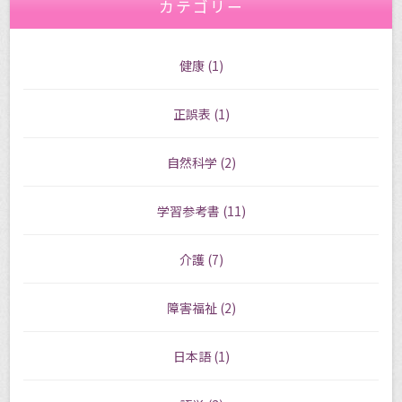
カテゴリー
健康
(1)
正誤表
(1)
自然科学
(2)
学習参考書
(11)
介護
(7)
障害福祉
(2)
日本語
(1)