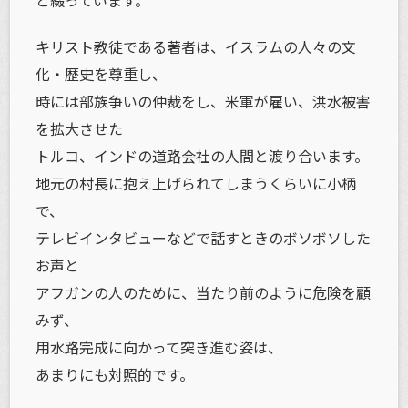
と綴っています。
キリスト教徒である著者は、イスラムの人々の文
化・歴史を尊重し、
時には部族争いの仲裁をし、米軍が雇い、洪水被害
を拡大させた
トルコ、インドの道路会社の人間と渡り合います。
地元の村長に抱え上げられてしまうくらいに小柄
で、
テレビインタビューなどで話すときのボソボソした
お声と
アフガンの人のために、当たり前のように危険を顧
みず、
用水路完成に向かって突き進む姿は、
あまりにも対照的です。