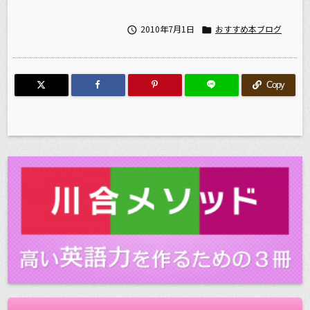
2010年7月1日
おすすめ本ブログ


Copy