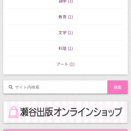
語学
(3)
教育
(1)
文学
(1)
料理
(1)
アート
(1)