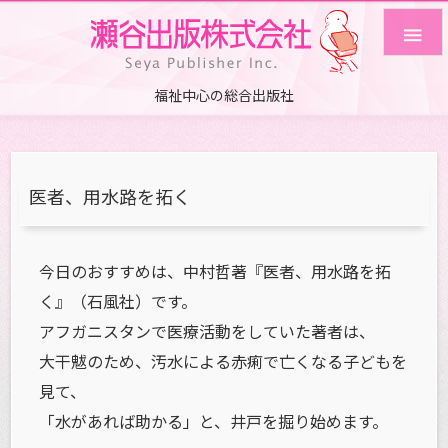

福祉中心の総合出版社
医者、用水路を拓く
今日のおすすめは、中村哲著『医者、用水路を拓
く』（石風社）です。
アフガニスタンで医療活動をしていた著者は、
大干魃のため、汚水による赤痢で亡くなる子どもを
見て、
「水があれば助かる」と、井戸を掘り始めます。