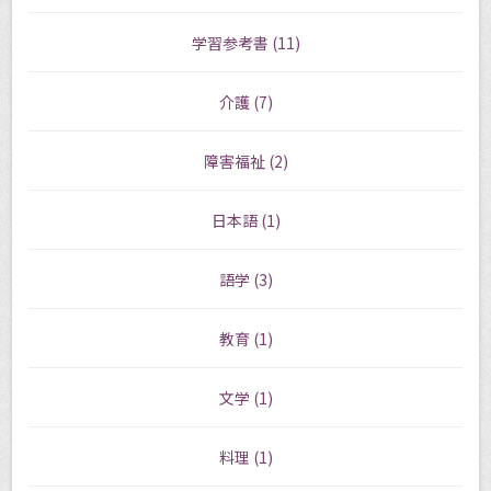
学習参考書
(11)
介護
(7)
障害福祉
(2)
日本語
(1)
語学
(3)
教育
(1)
文学
(1)
料理
(1)