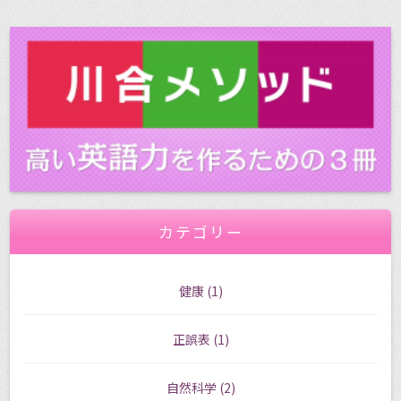
カテゴリー
健康
(1)
正誤表
(1)
自然科学
(2)