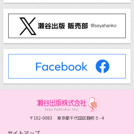
〒102-0083 東京都千代田区麹町５-４
サイトマップ